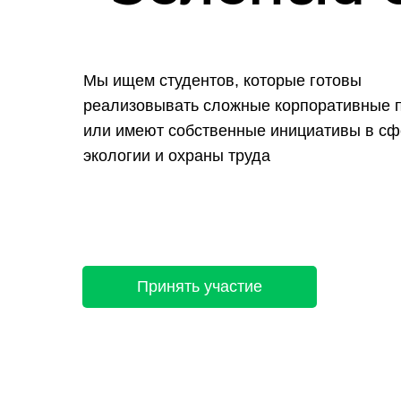
Мы ищем студентов, которые готовы
реализовывать сложные корпоративные 
или имеют собственные инициативы в с
экологии и охраны труда
Принять участие