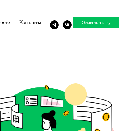
ости
Контакты
Оставить заявку