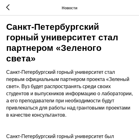
Новости
Санкт-Петербургский
горный университет стал
партнером «Зеленого
света»
Санкт-Петербургский горный университет стал
первым официальным партнером проекта «Зеленый
свет». Вуз будет распространять среди своих
студентов и выпускников информацию о лаборатории,
а его преподаватели при необходимости будут
привлекаться для работы над грантовыми проектами
в качестве консультантов.
Санкт-Петербургский горный университет был