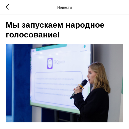
Новости
Мы запускаем народное
голосование!